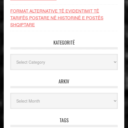
FORMAT ALTERNATIVE TË EVIDENTIMIT TË
TARIFËS POSTARE NË HISTORINË E POSTËS
SHQIPTARE
KATEGORITË
Kategoritë
ARKIV
Arkiv
TAGS