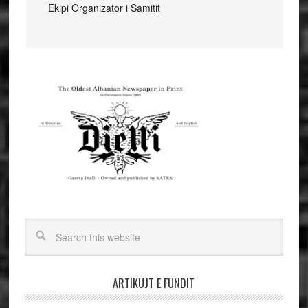
Ekipi Organizator i Samitit
ARTIKUJT E FUNDIT