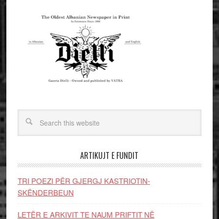
ARTIKUJT E FUNDIT
TRI POEZI PËR GJERGJ KASTRIOTIN-
SKËNDERBEUN
LETËR E ARKIVIT TE NAUM PRIFTIT NË