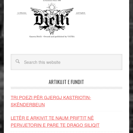
ARTIKUJT E FUNDIT
TRI POEZI PËR GJERGJ KASTRIOTIN-
SKËNDERBEUN
LETËR E ARKIVIT TE NAUM PRIFTIT NË
PERVJETORIN E PARE TE DRAGO SILIQIT