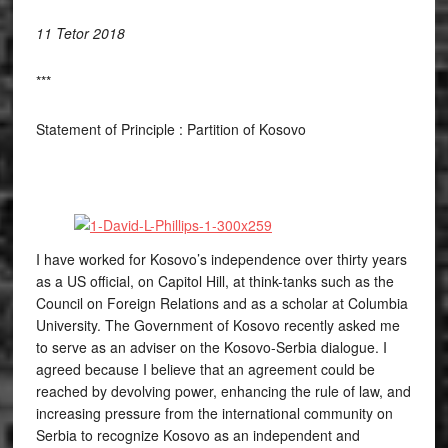
11 Tetor 2018
***
Statement of Principle : Partition of Kosovo
I have worked for Kosovo’s independence over thirty years
as a US official, on Capitol Hill, at think-tanks such as the
Council on Foreign Relations and as a scholar at Columbia
University. The Government of Kosovo recently asked me
to serve as an adviser on the Kosovo-Serbia dialogue. I
agreed because I believe that an agreement could be
reached by devolving power, enhancing the rule of law, and
increasing pressure from the international community on
Serbia to recognize Kosovo as an independent and