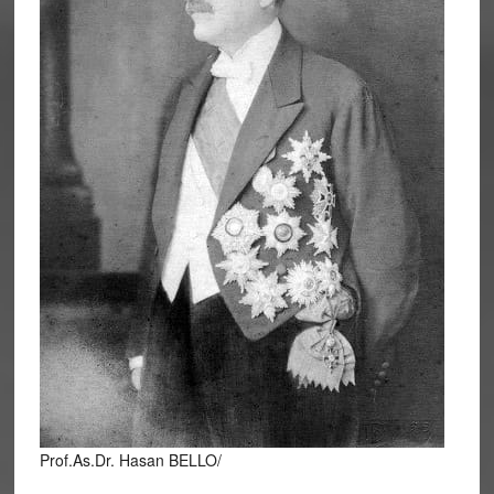
Prof.As.Dr. Hasan BELLO/