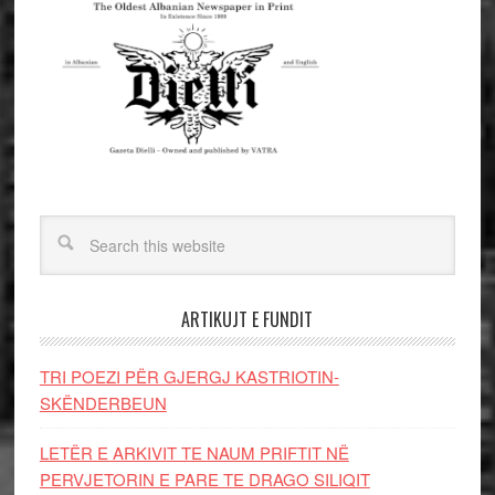
ARTIKUJT E FUNDIT
TRI POEZI PËR GJERGJ KASTRIOTIN-
SKËNDERBEUN
LETËR E ARKIVIT TE NAUM PRIFTIT NË
PERVJETORIN E PARE TE DRAGO SILIQIT