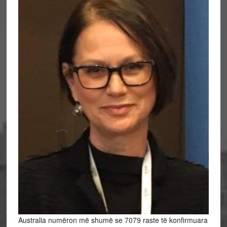
Australia numëron më shumë se 7079 raste të konfirmuara