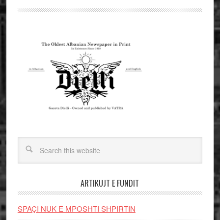
ARTIKUJT E FUNDIT
SPAÇI NUK E MPOSHTI SHPIRTIN