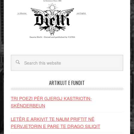
ARTIKUJT E FUNDIT
TRI POEZI PËR GJERGJ KASTRIOTIN-
SKËNDERBEUN
LETËR E ARKIVIT TE NAUM PRIFTIT NË
PERVJETORIN E PARE TE DRAGO SILIQIT