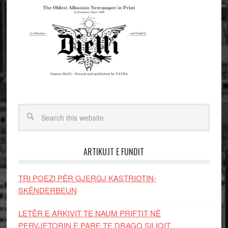
ARTIKUJT E FUNDIT
TRI POEZI PËR GJERGJ KASTRIOTIN-
SKËNDERBEUN
LETËR E ARKIVIT TE NAUM PRIFTIT NË
PERVJETORIN E PARE TE DRAGO SILIQIT