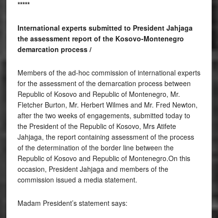
*****
International experts submitted to President Jahjaga
the assessment report of the Kosovo-Montenegro
demarcation process /
Members of the ad-hoc commission of international experts
for the assessment of the demarcation process between
Republic of Kosovo and Republic of Montenegro, Mr.
Fletcher Burton, Mr. Herbert Wilmes and Mr. Fred Newton,
after the two weeks of engagements, submitted today to
the President of the Republic of Kosovo, Mrs Atifete
Jahjaga, the report containing assessment of the process
of the determination of the border line between the
Republic of Kosovo and Republic of Montenegro.On this
occasion, President Jahjaga and members of the
commission issued a media statement.
Madam President’s statement says: