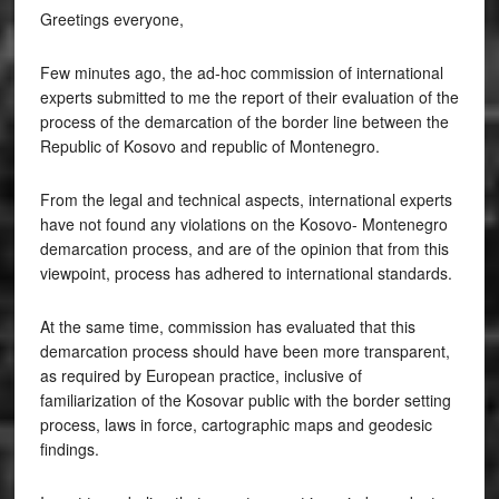
Greetings everyone,
Few minutes ago, the ad-hoc commission of international
experts submitted to me the report of their evaluation of the
process of the demarcation of the border line between the
Republic of Kosovo and republic of Montenegro.
From the legal and technical aspects, international experts
have not found any violations on the Kosovo- Montenegro
demarcation process, and are of the opinion that from this
viewpoint, process has adhered to international standards.
At the same time, commission has evaluated that this
demarcation process should have been more transparent,
as required by European practice, inclusive of
familiarization of the Kosovar public with the border setting
process, laws in force, cartographic maps and geodesic
findings.