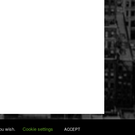
you wish.
Cookie settings
ACCEPT