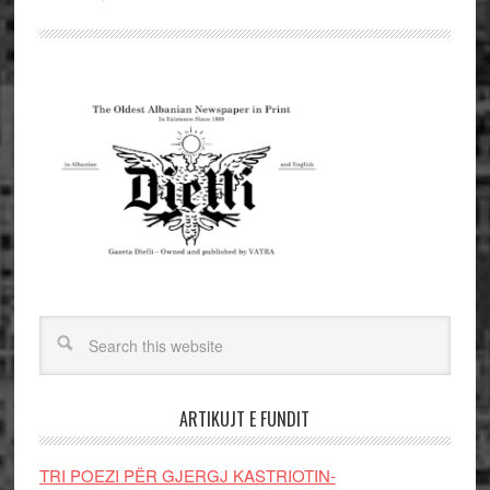
ARTIKUJT E FUNDIT
TRI POEZI PËR GJERGJ KASTRIOTIN-