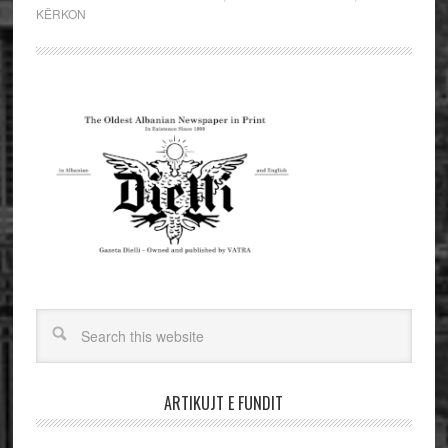
KËRKON
ARTIKUJT E FUNDIT