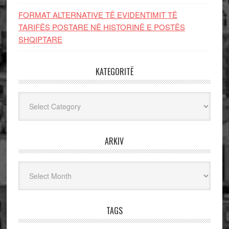
FORMAT ALTERNATIVE TË EVIDENTIMIT TË
TARIFËS POSTARE NË HISTORINË E POSTËS
SHQIPTARE
KATEGORITË
Kategoritë
ARKIV
Arkiv
TAGS