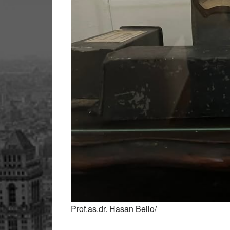
Prof.as.dr. Hasan Bello/