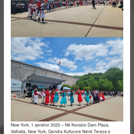
New York, 1 qershor 2025 – Në Kensico Dam Plaza,
Valhalla, New York, Qendra Kulturore Nënë Tereza e