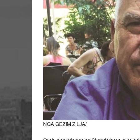
NGA GEZIM ZILJA/