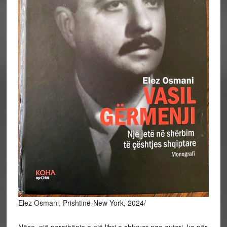
Elez Osmani, Prishtinë-New York, 2024/