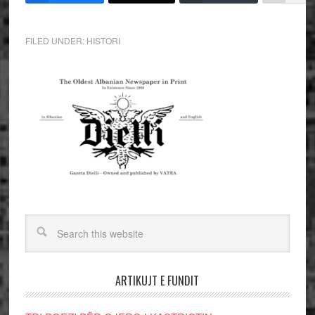
FILED UNDER:
HISTORI
ARTIKUJT E FUNDIT