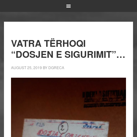
VATRA TËRHOQI
“DOSJEN E SIGURIMIT”…
AUGUST 25, 2019
BY
DGRECA