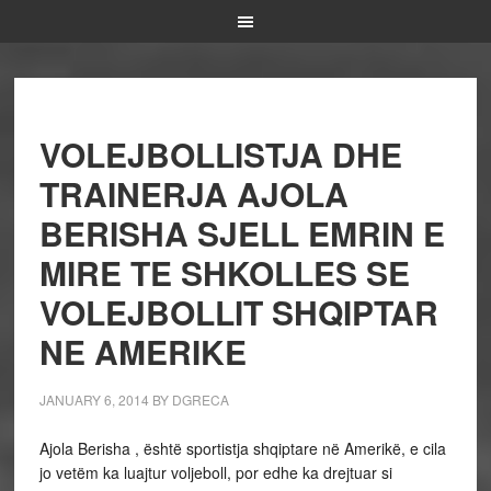
VOLEJBOLLISTJA DHE
TRAINERJA AJOLA
BERISHA SJELL EMRIN E
MIRE TE SHKOLLES SE
VOLEJBOLLIT SHQIPTAR
NE AMERIKE
JANUARY 6, 2014
BY
DGRECA
Ajola Berisha , është sportistja shqiptare në Amerikë, e cila
jo vetëm ka luajtur voljeboll, por edhe ka drejtuar si