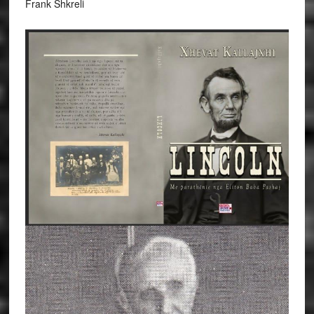
Frank Shkreli