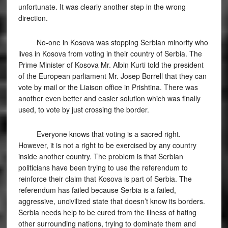
unfortunate. It was clearly another step in the wrong
direction.
No-one in Kosova was stopping Serbian minority who
lives in Kosova from voting in their country of Serbia. The
Prime Minister of Kosova Mr. Albin Kurti told the president
of the European parliament Mr. Josep Borrell that they can
vote by mail or the Liaison office in Prishtina. There was
another even better and easier solution which was finally
used, to vote by just crossing the border.
Everyone knows that voting is a sacred right.
However, it is not a right to be exercised by any country
inside another country. The problem is that Serbian
politicians have been trying to use the referendum to
reinforce their claim that Kosova is part of Serbia. The
referendum has failed because Serbia is a failed,
aggressive, uncivilized state that doesn’t know its borders.
Serbia needs help to be cured from the illness of hating
other surrounding nations, trying to dominate them and