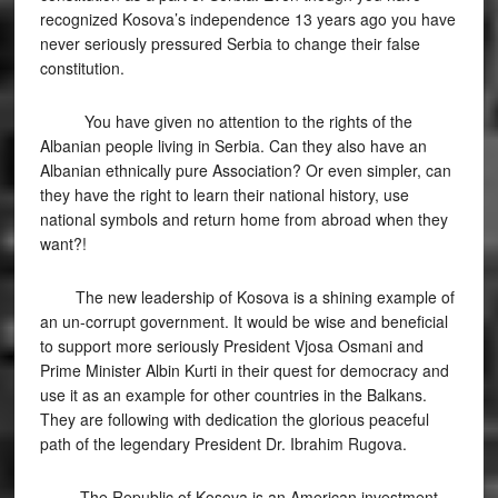
recognized Kosova’s independence 13 years ago you have
never seriously pressured Serbia to change their false
constitution.
You have given no attention to the rights of the
Albanian people living in Serbia. Can they also have an
Albanian ethnically pure Association? Or even simpler, can
they have the right to learn their national history, use
national symbols and return home from abroad when they
want?!
The new leadership of Kosova is a shining example of
an un-corrupt government. It would be wise and beneficial
to support more seriously President Vjosa Osmani and
Prime Minister Albin Kurti in their quest for democracy and
use it as an example for other countries in the Balkans.
They are following with dedication the glorious peaceful
path of the legendary President Dr. Ibrahim Rugova.
The Republic of Kosova is an American investment