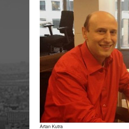
Artan Kutra