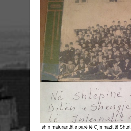
Ishin maturantët e parë të Gjimnazit të Sht