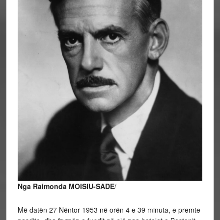
Nga Raimonda MOISIU-SADE
/
Më datën 27 Nëntor 1953 në orën 4 e 39 minuta, e premte