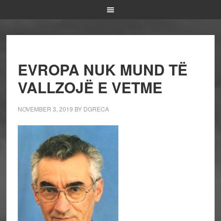
EVROPA NUK MUND TË
VALLZOJË E VETME
NOVEMBER 3, 2019
BY
DGRECA