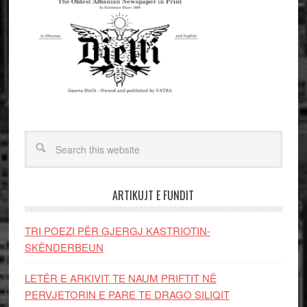
ARTIKUJT E FUNDIT
TRI POEZI PËR GJERGJ KASTRIOTIN-
SKËNDERBEUN
LETËR E ARKIVIT TE NAUM PRIFTIT NË
PERVJETORIN E PARE TE DRAGO SILIQIT