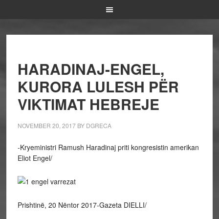
HARADINAJ-ENGEL,
KURORA LULESH PËR
VIKTIMAT HEBREJE
NOVEMBER 20, 2017
BY
DGRECA
-Kryeministri Ramush Haradinaj priti kongresistin amerikan
Eliot Engel/
Prishtinë, 20 Nëntor 2017-Gazeta DIELLI/