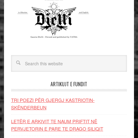
ARTIKUJT E FUNDIT
TRI POEZI PËR GJERGJ KASTRIOTIN-
SKËNDERBEUN
LETËR E ARKIVIT TE NAUM PRIFTIT NË
PERVJETORIN E PARE TE DRAGO SILIQIT