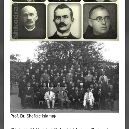
Prof. Dr. Shefkije Islamaj/