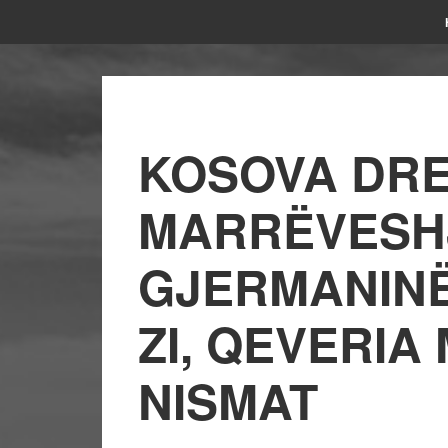
KOSOVA DRE
MARRËVESH
GJERMANINË
ZI, QEVERIA
NISMAT