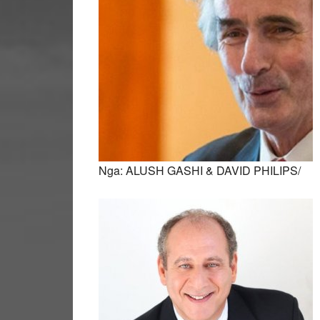
Nga: ALUSH GASHI & DAVID PHILIPS/