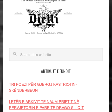
ARTIKUJT E FUNDIT
TRI POEZI PËR GJERGJ KASTRIOTIN-
SKËNDERBEUN
LETËR E ARKIVIT TE NAUM PRIFTIT NË
PERVJETORIN E PARE TE DRAGO SILIQIT