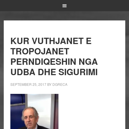
KUR VUTHJANET E
TROPOJANET
PERNDIQESHIN NGA
UDBA DHE SIGURIMI
SEPTEMBER 25, 2017
BY
DGRECA