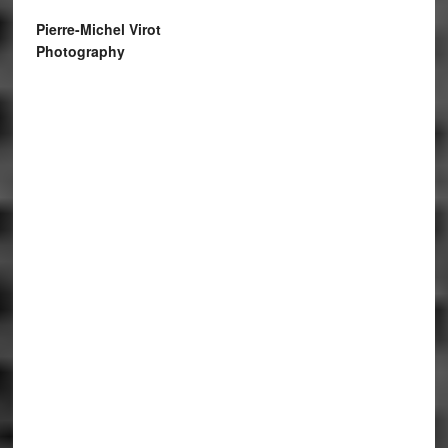
Pierre-Michel Virot
Photography