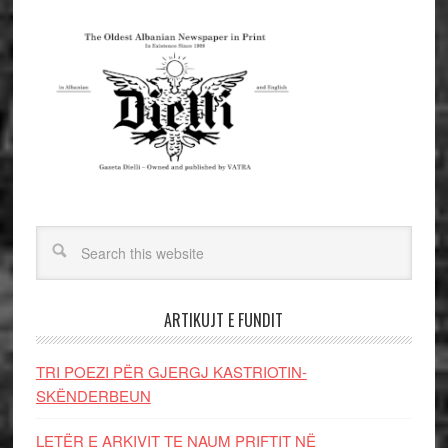
ARTIKUJT E FUNDIT
TRI POEZI PËR GJERGJ KASTRIOTIN-
SKËNDERBEUN
LETËR E ARKIVIT TE NAUM PRIFTIT NË