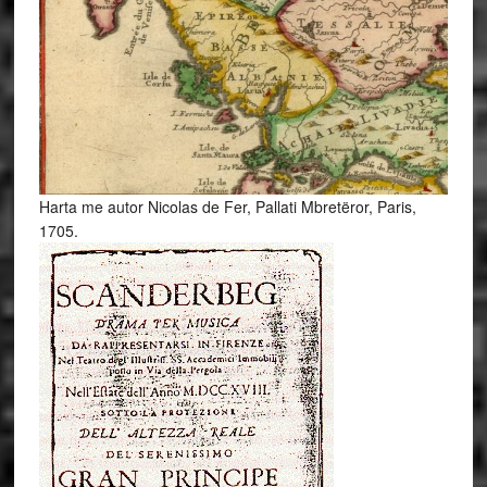
Harta me autor Nicolas de Fer, Pallati Mbretëror, Paris,
1705.