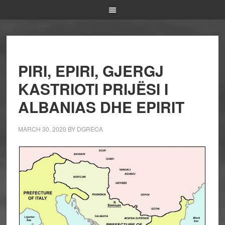
PIRI, EPIRI, GJERGJ
KASTRIOTI PRIJËSI I
ALBANIAS DHE EPIRIT
MARCH 30, 2020
BY
DGRECA