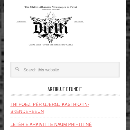
ARTIKUJT E FUNDIT
TRI POEZI PËR GJERGJ KASTRIOTIN-
SKËNDERBEUN
LETËR E ARKIVIT TE NAUM PRIFTIT NË