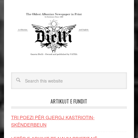
ARTIKUJT E FUNDIT
TRI POEZI PËR GJERGJ KASTRIOTIN-
SKËNDERBEUN