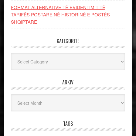
FORMAT ALTERNATIVE TË EVIDENTIMIT TË
TARIFËS POSTARE NË HISTORINË E POSTËS
SHQIPTARE
KATEGORITË
Kategoritë
ARKIV
Arkiv
TAGS