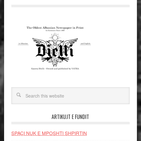
ARTIKUJT E FUNDIT
SPAÇI NUK E MPOSHTI SHPIRTIN