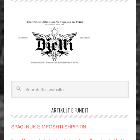
ARTIKUJT E FUNDIT
SPAÇI NUK E MPOSHTI SHPIRTIN