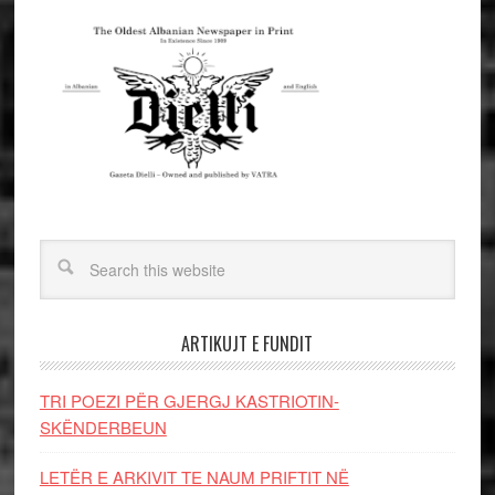
ARTIKUJT E FUNDIT
TRI POEZI PËR GJERGJ KASTRIOTIN-
SKËNDERBEUN
LETËR E ARKIVIT TE NAUM PRIFTIT NË