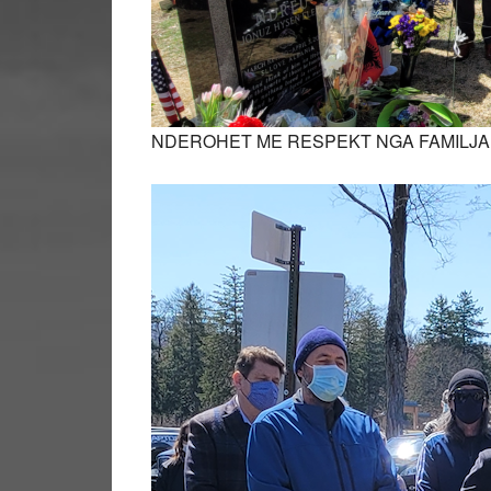
NDEROHET ME RESPEKT NGA FAMILJA,