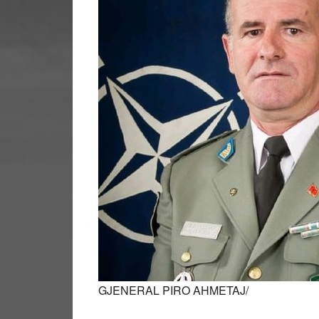
GJENERAL PIRO AHMETAJ/