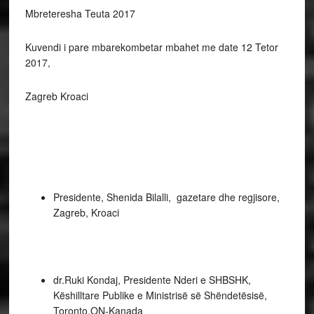
Mbreteresha Teuta 2017
Kuvendi i pare mbarekombetar mbahet me date 12 Tetor
2017,
Zagreb Kroaci
Presidente, Shenida Bilalli, gazetare dhe regjisore,
Zagreb, Kroaci
dr.Ruki Kondaj, Presidente Nderi e SHBSHK,
Këshilltare Publike e Ministrisë së Shëndetësisë,
Toronto,ON-Kanada