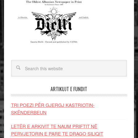
ARTIKUJT E FUNDIT
TRI POEZI PËR GJERGJ KASTRIOTIN-
SKËNDERBEUN
LETËR E ARKIVIT TE NAUM PRIFTIT NË
PERVJETORIN E PARE TE DRAGO SILIQIT