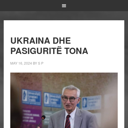
UKRAINA DHE
PASIGURITË TONA
MAY 16, 2024
BY
S P