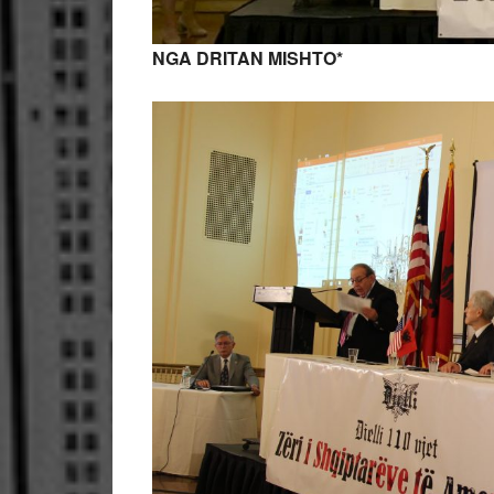
NGA DRITAN MISHTO*