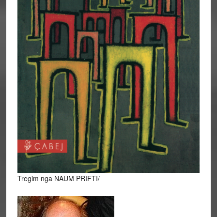
Tregim nga NAUM PRIFTI/